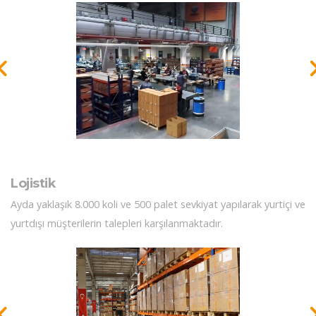
Lojistik
Ayda yaklaşık 8.000 koli ve 500 palet sevkiyat yapılarak yurtiçi ve
yurtdışı müşterilerin talepleri karşılanmaktadır.