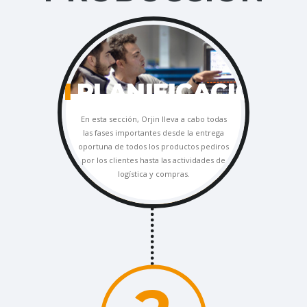
1
PLANIFICACIÓN
En esta sección, Orjin lleva a cabo todas
las fases importantes desde la entrega
oportuna de todos los productos pediros
por los clientes hasta las actividades de
logística y compras.