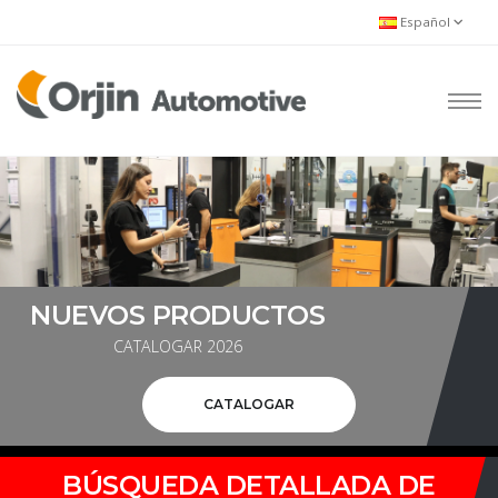
Español
NUEVOS PRODUCTOS
CATALOGAR 2026
CATALOGAR
BÚSQUEDA DETALLADA DE