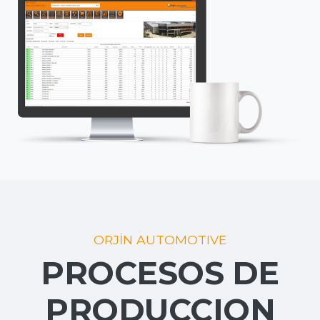
ORJİN AUTOMOTIVE
PROCESOS DE
PRODUCCION