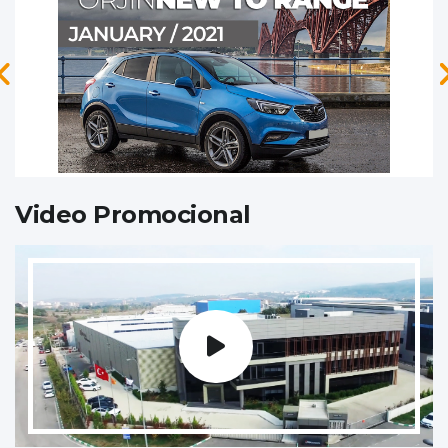
Video Promocional