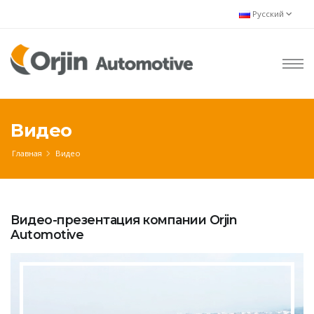
Русский
Видео
Главная
Видео
Видео-презентация компании Orjin
Automotive