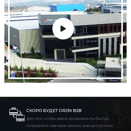
СКОРО БУДЕТ ORJİN B2B
Для того, чтобы иметь возможность быстро
отправлять нам свои заказы, вам достаточно