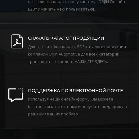
всего лишь скачать нашу систему "ORJİN Онлайн
B2B" и начать нею пользоваться.
СКАЧАТЬ КАТАЛОГ ПРОДУКЦИИ
Для того, чтобы скачать PDF каталоги продукции
компании Orjin Automotive для всех категорий
транспортных средств НАЖМИТЕ ЗДЕСЬ.
ПОДДЕРЖКА ПО ЭЛЕКТРОННОЙ ПОЧТЕ
Используя нашу онлайн-форму, Вы можете
быстро связаться с нами и получить поддержку в
решении ваших проблем.