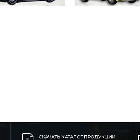
СКАЧАТЬ КАТАЛОГ ПРОДУКЦИИ