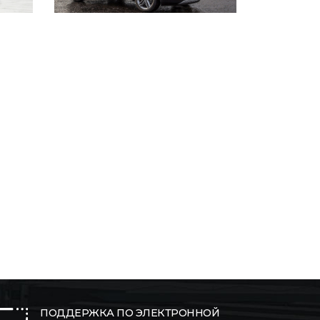
ПОДДЕРЖКА ПО ЭЛЕКТРОННОЙ