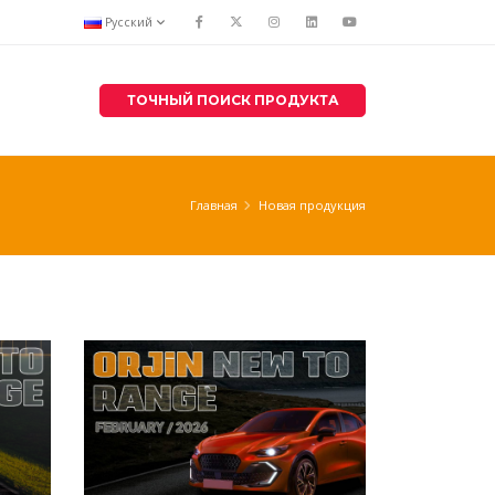
Русский
ТОЧНЫЙ ПОИСК ПРОДУКТА
Главная
Новая продукция