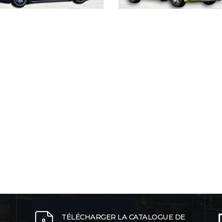
TÉLÉCHARGER LA CATALOGUE DE