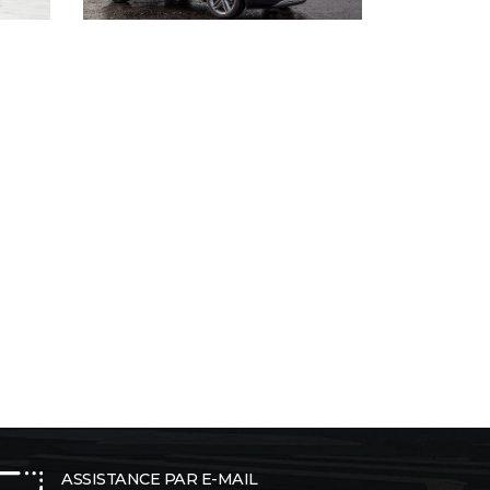
ASSISTANCE PAR E-MAIL