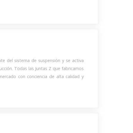
te del sistema de suspensión y se activa
ucción. Todas las Juntas Z que fabricamos
mercado con conciencia de alta calidad y