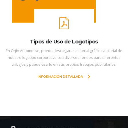
Tipos de Uso de Logotipos
En Orjin Automotive, puede descargar el material gráfico vectorial de
nuestro logotipo corporativo con diversos fondos para diferentes
trabajos y puede usarlo en sus propios trabajos publicitarios.
INFORMACIÓN DETALLADA